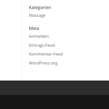
Kategorien
Massage
Meta
Anmelden
Eintrags-Feed
Kommentar-Feed
WordPress.org